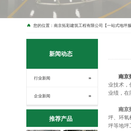
您的位置：
南京拓彩建筑工程有限公司【一站式地坪
新闻动态
南京
行业新闻
业技术，
业绩，在
企业新闻
南京拓
坪、环氧
推荐产品
坪等地坪