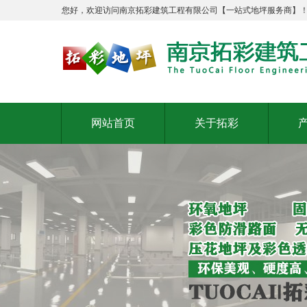
您好，欢迎访问南京拓彩建筑工程有限公司【一站式地坪服务商】
网站首页
关于拓彩