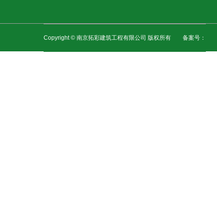
Copyright © 南京拓彩建筑工程有限公司 版权所有 备案号：